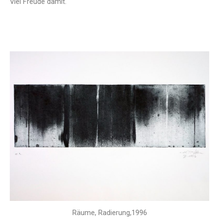
Viel Freude damit.
Räume, Radierung,1996