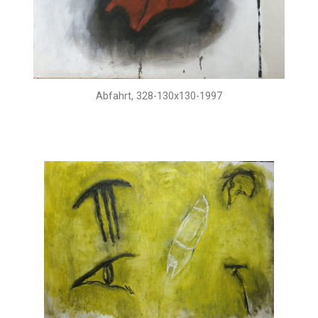
Abfahrt, 328-130x130-1997