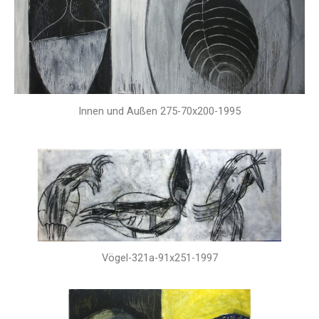
Innen und Außen 275-70x200-1995
Vögel-321a-91x251-1997