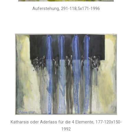
Auferstehung, 291-118,5x171-1996
Katharsis oder Aderlass für die 4 Elemente, 177-120x150-
1992